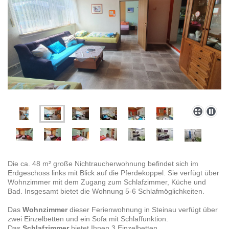
Die ca. 48 m² große Nichtraucherwohnung befindet sich im
Erdgeschoss links mit Blick auf die Pferdekoppel. Sie verfügt über
Wohnzimmer mit dem Zugang zum Schlafzimmer, Küche und
Bad. Insgesamt bietet die Wohnung 5-6 Schlafmöglichkeiten.
Das
Wohnzimmer
dieser Ferienwohnung in Steinau verfügt über
zwei Einzelbetten und ein Sofa mit Schlaffunktion.
Das
Schlafzimmer
bietet Ihnen 3 Einzelbetten.