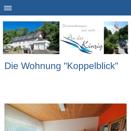
Die Wohnung "Koppelblick"